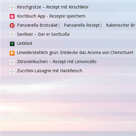
Kirschgrütze – Rezept mit Kirschlikör
Kochbuch App - Rezepte speichern
Panzanella Brotsalat ⎸ Panzanella Rezept ⎸ Italienischer Br
Senfeier – Eier in Senfsoße
Untitled
Unwiderstehlich grün: Entdecke das Aroma von Chimichurri!
Zitronenkuchen – Rezept mit Limoncello
Zucchini-Lasagne mit Hackfleisch